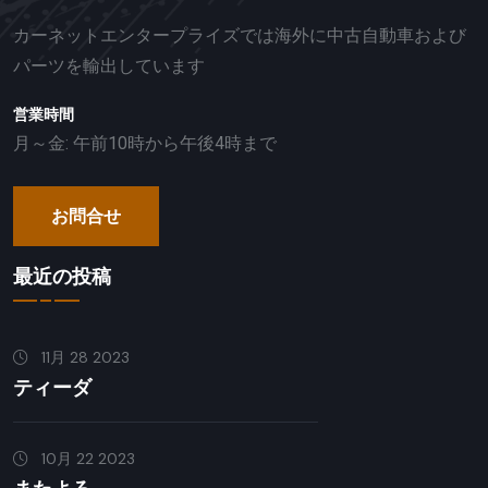
カーネットエンタープライズでは海外に中古自動車および
パーツを輸出しています
営業時間
月～金: 午前10時から午後4時まで
お問合せ
最近の投稿
11月 28 2023
ティーダ
10月 22 2023