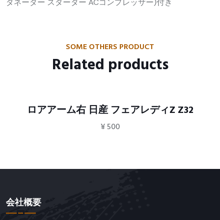
タネーター スターター ACコンプレッサー)付き
SOME OTHERS PRODUCT
Related products
ロアアーム右 日産 フェアレディZ Z32
¥
500
会社概要