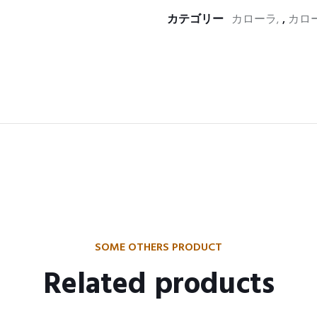
カテゴリー
カローラ
,
カロー
SOME OTHERS PRODUCT
Related products