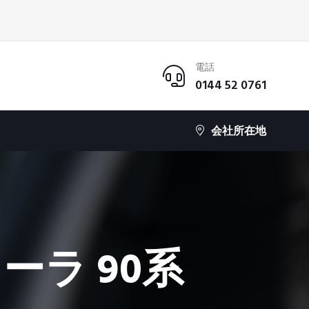
電話
0144 52 0761
会社所在地
ーラ 90系