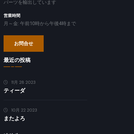
パーツを輸出しています
営業時間
月～金: 午前10時から午後4時まで
お問合せ
最近の投稿
11月 28 2023
ティーダ
10月 22 2023
またよろ