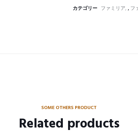
カテゴリー
ファミリア
,
フ
SOME OTHERS PRODUCT
Related products