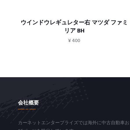
ウインドウレギュレター右 マツダ ファミ
リア BH
¥
400
会社概要
カーネットエンタープライズでは海外に中古自動車お