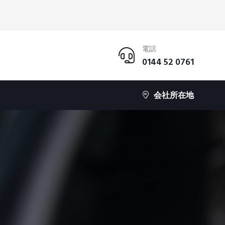
電話
0144 52 0761
会社所在地