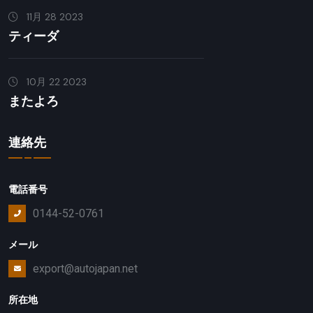
11月 28 2023
ティーダ
10月 22 2023
またよろ
連絡先
電話番号
0144-52-0761
メール
export@autojapan.net
所在地