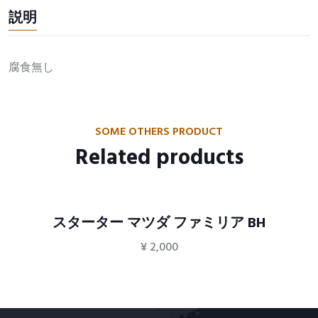
説明
腐食無し
SOME OTHERS PRODUCT
Related products
スターター マツダ ファミリア BH
¥
2,000