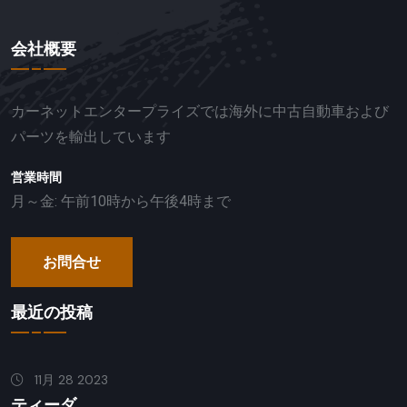
会社概要
カーネットエンタープライズでは海外に中古自動車および
パーツを輸出しています
営業時間
月～金: 午前10時から午後4時まで
お問合せ
最近の投稿
11月 28 2023
ティーダ