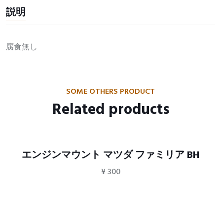
説明
腐食無し
SOME OTHERS PRODUCT
Related products
エンジンマウント マツダ ファミリア BH
¥
300