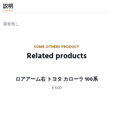
説明
腐食無し
SOME OTHERS PRODUCT
Related products
ロアアーム右 トヨタ カローラ 100系
¥
500