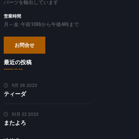
パーツを輸出しています
営業時間
月～金: 午前10時から午後4時まで
お問合せ
最近の投稿
11月 28 2023
ティーダ
10月 22 2023
またよろ