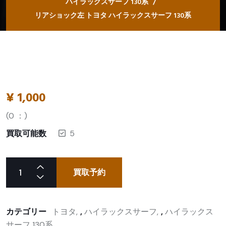
ハイラックスサーフ 130系
リアショック左 トヨタ ハイラックスサーフ 130系
¥
1,000
(
0
：)
買取可能数
5
買取予約
カテゴリー
トヨタ
,
ハイラックスサーフ
,
ハイラックス
サーフ 130系