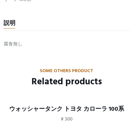
説明
腐食無し
SOME OTHERS PRODUCT
Related products
ウォッシャータンク トヨタ カローラ 100系
¥
300