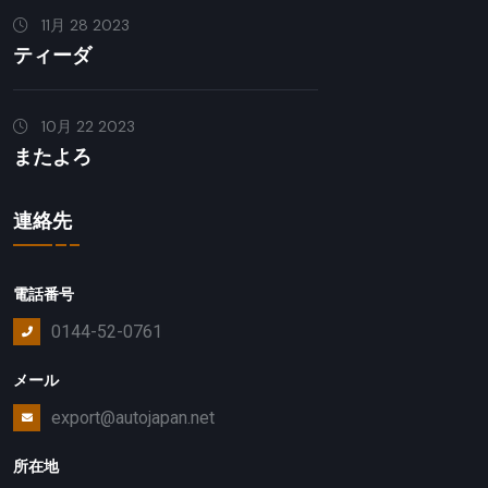
11月 28 2023
ティーダ
10月 22 2023
またよろ
連絡先
電話番号
0144-52-0761
メール
export@autojapan.net
所在地