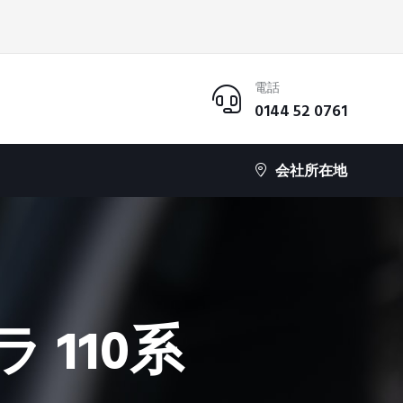
電話
0144 52 0761
会社所在地
 110系