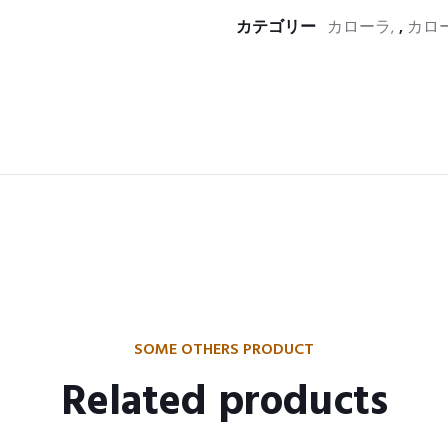
カテゴリー
カローラ
,
カロー
SOME OTHERS PRODUCT
Related products