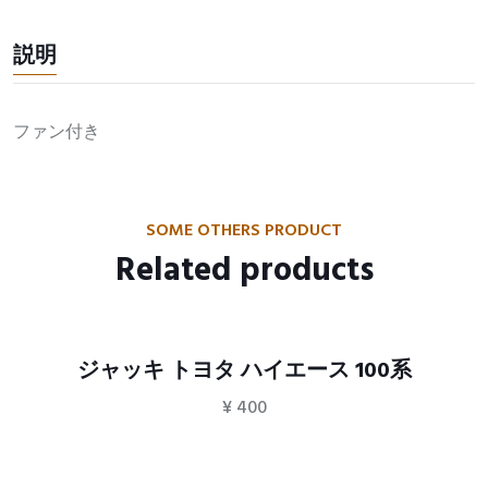
説明
ファン付き
SOME OTHERS PRODUCT
Related products
ジャッキ トヨタ ハイエース 100系
¥
400