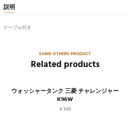
説明
ケーブル付き
SOME OTHERS PRODUCT
Related products
ウォッシャータンク 三菱 チャレンジャー
K96W
¥
300