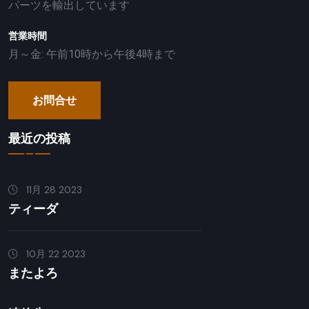
パーツを輸出しています
営業時間
月～金: 午前10時から午後4時まで
お問合せ
最近の投稿
11月 28 2023
ティーダ
10月 22 2023
またよろ