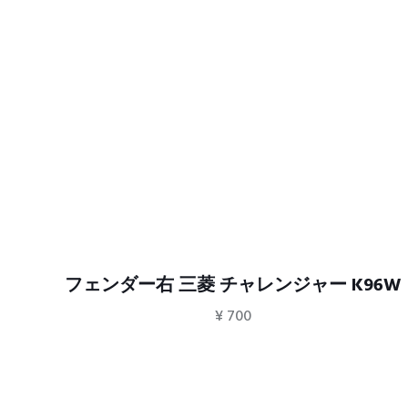
ャレ
フェンダー右 三菱 チャレンジャー K96W
¥
700