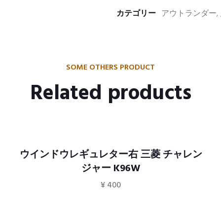
カテゴリー
アウトランダー
SOME OTHERS PRODUCT
Related products
ウインドウレギュレター右 三菱 チャレン
ジャー K96W
¥
400