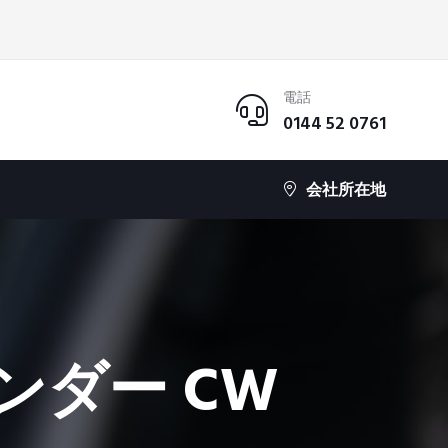
電話
0144 52 0761
会社所在地
ンダー CW