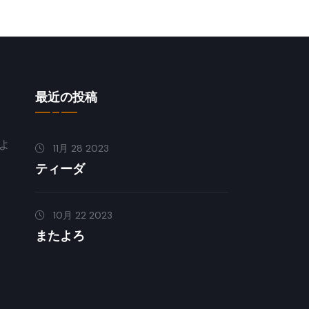
最近の投稿
よ
11月 28 2023
ティーダ
10月 22 2023
またよろ