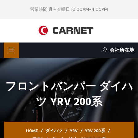
営業時間:月～金曜日 10:00AM-4:00PM
会社所在地
フロントバンパー ダイハ
ツ YRV 200系
HOME
ダイハツ
YRV
YRV 200系