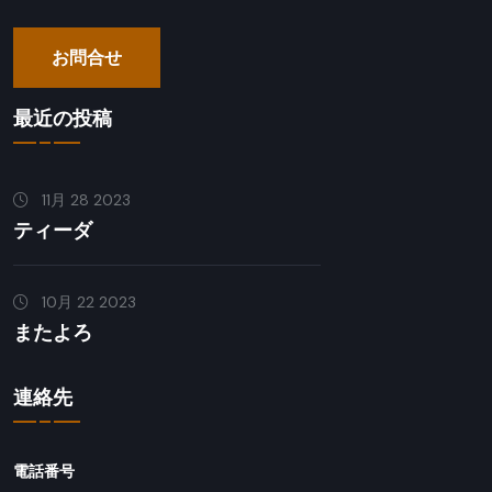
お問合せ
最近の投稿
11月 28 2023
ティーダ
10月 22 2023
またよろ
連絡先
電話番号