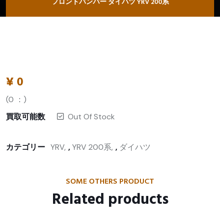
フロントバンパー ダイハツ YRV 200系
¥
0
(
0
：)
買取可能数
Out Of Stock
カテゴリー
YRV
,
YRV 200系
,
ダイハツ
SOME OTHERS PRODUCT
Related products