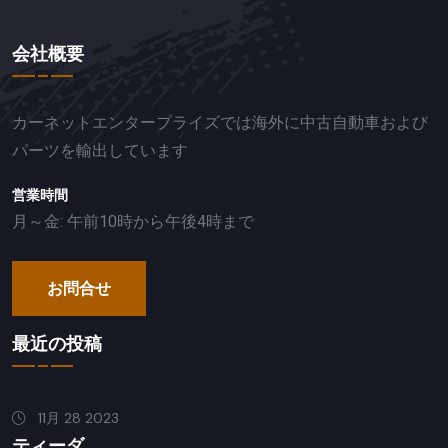
会社概要
カーネットエンタープライズでは海外に中古自動車および
パーツを輸出しています
営業時間
月～金: 午前10時から午後4時まで
お問合せ
最近の投稿
11月 28 2023
ティーダ