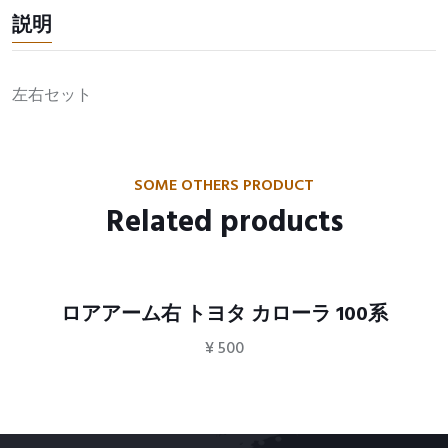
説明
左右セット
SOME OTHERS PRODUCT
Related products
ロアアーム右 トヨタ カローラ 100系
¥
500