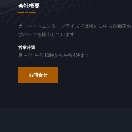
会社概要
カーネットエンタープライズでは海外に中古自動車お
びパーツを輸出しています
営業時間
月～金: 午前10時から午後4時まで
お問合せ