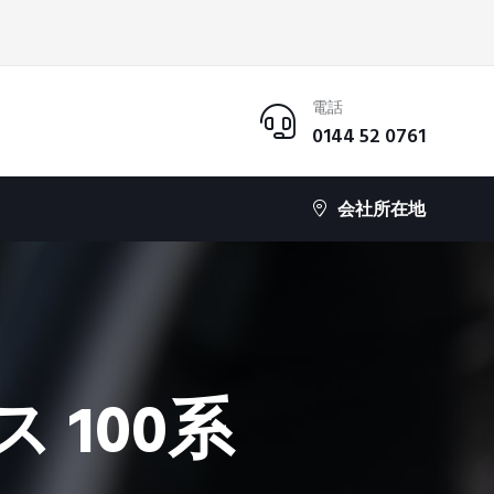
電話
0144 52 0761
会社所在地
 100系