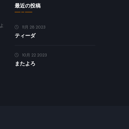
最近の投稿
よ
11月 28 2023
ティーダ
10月 22 2023
またよろ