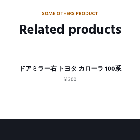
SOME OTHERS PRODUCT
Related products
ドアミラー右 トヨタ カローラ 100系
¥
300