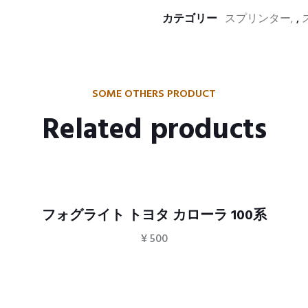
カテゴリー
スプリンター
,
SOME OTHERS PRODUCT
Related products
フォグライト トヨタ カローラ 100系
¥
500