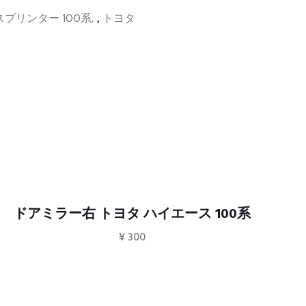
スプリンター 100系
,
トヨタ
ドアミラー右 トヨタ ハイエース 100系
¥
300