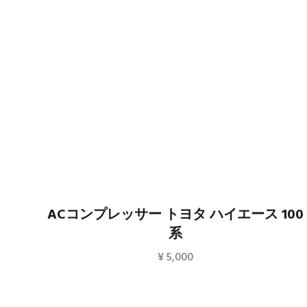
系
ACコンプレッサー トヨタ ハイエース 100
系
¥
5,000