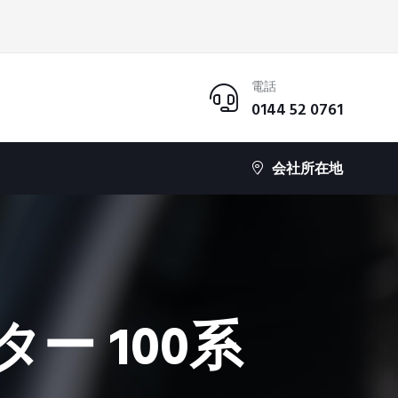
電話
0144 52 0761
会社所在地
ー 100系