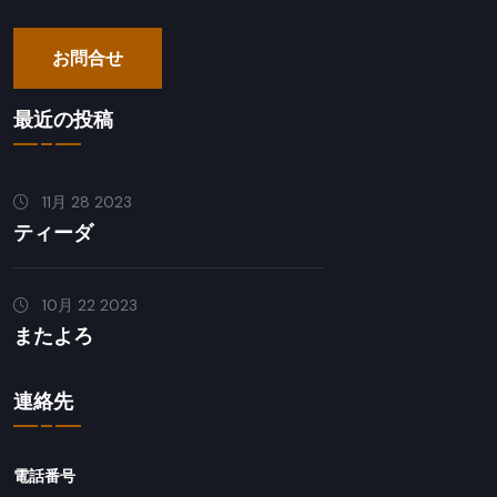
お問合せ
最近の投稿
11月 28 2023
ティーダ
10月 22 2023
またよろ
連絡先
電話番号