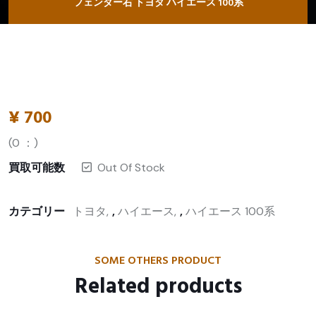
フェンダー右 トヨタ ハイエース 100系
¥
700
(
0
：)
買取可能数
Out Of Stock
カテゴリー
トヨタ
,
ハイエース
,
ハイエース 100系
SOME OTHERS PRODUCT
Related products