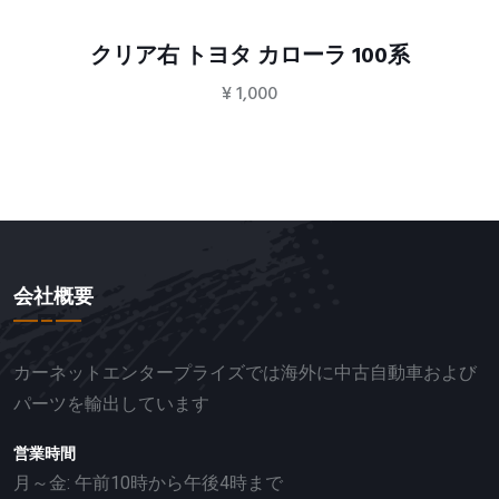
クリア右 トヨタ カローラ 100系
¥
1,000
会社概要
カーネットエンタープライズでは海外に中古自動車および
パーツを輸出しています
営業時間
月～金: 午前10時から午後4時まで