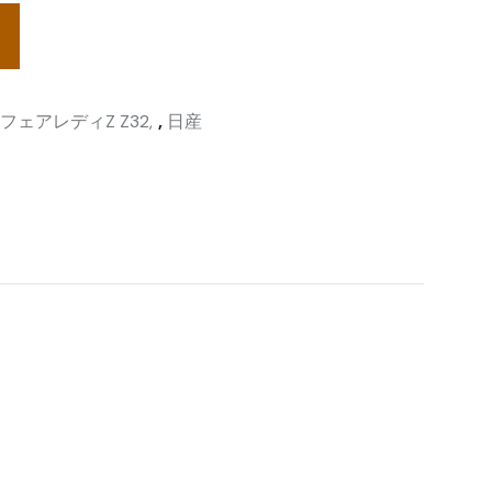
フェアレディZ Z32
,
日産