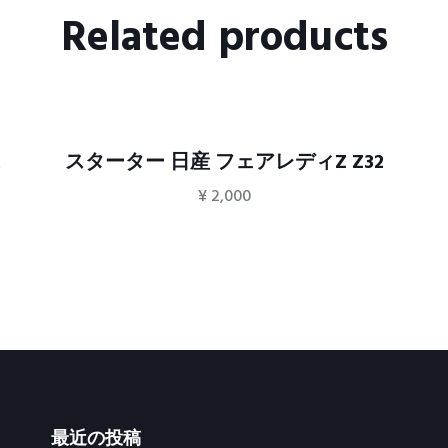
Related products
2
スターター 日産 フェアレディZ Z32
¥
2,000
最近の投稿