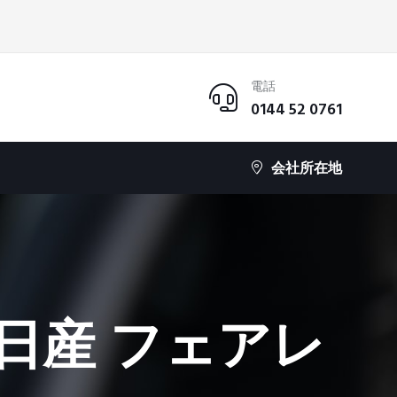
電話
0144 52 0761
会社所在地
日産 フェアレ