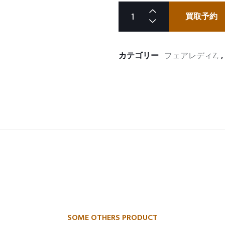
買取予約
カテゴリー
フェアレディZ
,
SOME OTHERS PRODUCT