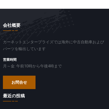
会社概要
カーネットエンタープライズでは海外に中古自動車および
パーツを輸出しています
営業時間
月～金: 午前10時から午後4時まで
お問合せ
最近の投稿