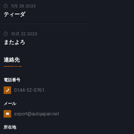
11月 28 2023
ティーダ
10月 22 2023
またよろ
連絡先
電話番号
0144-52-0761
メール
export@autojapan.net
所在地