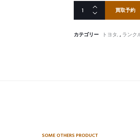
買取予約
カテゴリー
トヨタ
,
ランク
SOME OTHERS PRODUCT