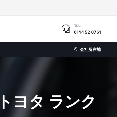
電話
0144 52 0761
会社所在地
トヨタ ランク