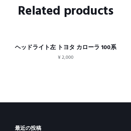
Related products
ヘッドライト左 トヨタ カローラ 100系
¥
2,000
最近の投稿