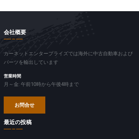
会社概要
カーネットエンタープライズでは海外に中古自動車および
パーツを輸出しています
営業時間
月～金: 午前10時から午後4時まで
お問合せ
最近の投稿