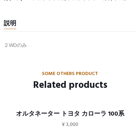
説明
２WDのみ
SOME OTHERS PRODUCT
Related products
オルタネーター トヨタ カローラ 100系
¥
3,000