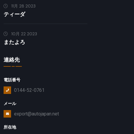
11月 28 2023
ティーダ
10月 22 2023
またよろ
連絡先
電話番号
0144-52-0761
メール
export@autojapan.net
所在地