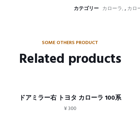
カテゴリー
カローラ
,
カロー
SOME OTHERS PRODUCT
Related products
ドアミラー右 トヨタ カローラ 100系
¥
300