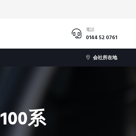
電話
0144 52 0761
会社所在地
100系