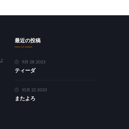
最近の投稿
よ
11月 28 2023
ティーダ
10月 22 2023
またよろ