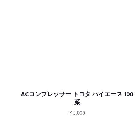
系
ACコンプレッサー トヨタ ハイエース 100
系
¥
5,000