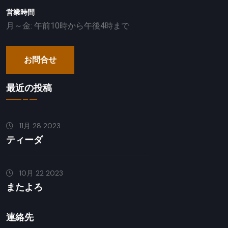
営業時間
月～金: 午前10時から午後4時まで
お問合せ
最近の投稿
11月 28 2023
ティーダ
10月 22 2023
またよろ
連絡先