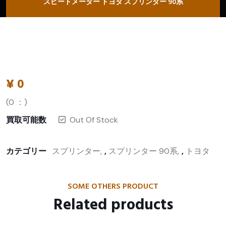
スピードメーター トヨタ スプリンター 90系
¥
0
(
0
：)
買取可能数
Out Of Stock
カテゴリー
スプリンター
,
スプリンター 90系
,
トヨタ
SOME OTHERS PRODUCT
Related products