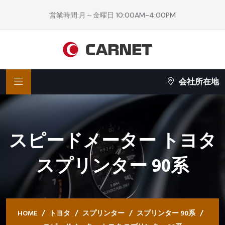
営業時間:月～金曜日 10:00AM-4:00PM
会社所在地
スピードメーター トヨタ
スプリンター 90系
HOME
トヨタ
スプリンター
スプリンター 90系