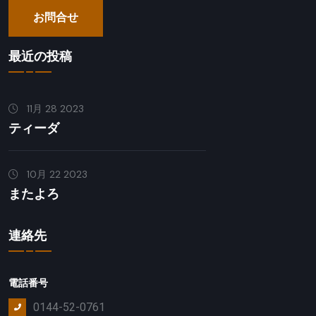
お問合せ
最近の投稿
11月 28 2023
ティーダ
10月 22 2023
またよろ
連絡先
電話番号
0144-52-0761