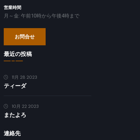
営業時間
月～金: 午前10時から午後4時まで
お問合せ
最近の投稿
11月 28 2023
ティーダ
10月 22 2023
またよろ
連絡先