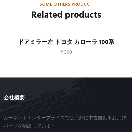
SOME OTHERS PRODUCT
Related products
ドアミラー左 トヨタ カローラ 100系
¥
300
会社概要
カーネットエンタープライズでは海外に中古自動車および
パーツを輸出しています