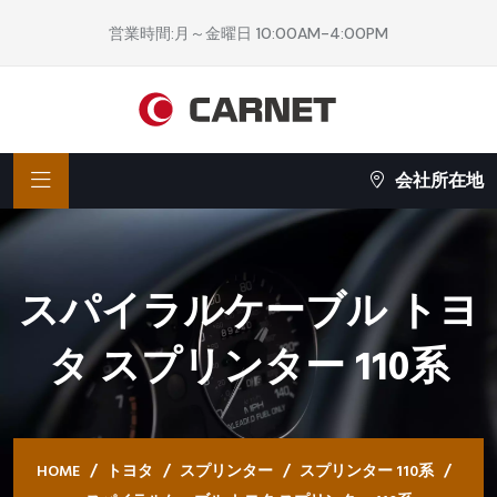
営業時間:月～金曜日 10:00AM-4:00PM
会社所在地
スパイラルケーブル トヨ
タ スプリンター 110系
HOME
トヨタ
スプリンター
スプリンター 110系