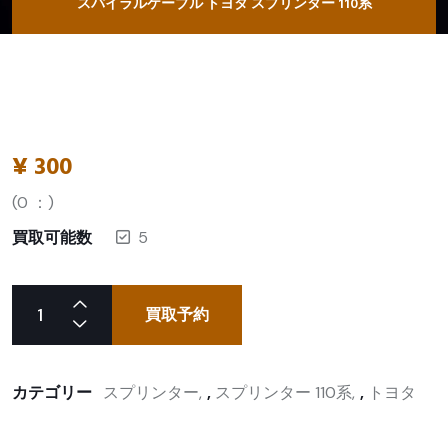
スパイラルケーブル トヨタ スプリンター 110系
¥
300
(
0
：)
買取可能数
5
買取予約
カテゴリー
スプリンター
,
スプリンター 110系
,
トヨタ