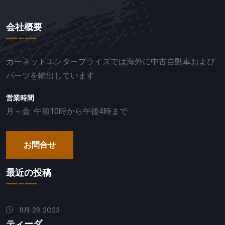
会社概要
カーネットエンタープライズでは海外に中古自動車および
パーツを輸出しています
営業時間
月～金: 午前10時から午後4時まで
お問合せ
最近の投稿
11月 28 2023
ティーダ