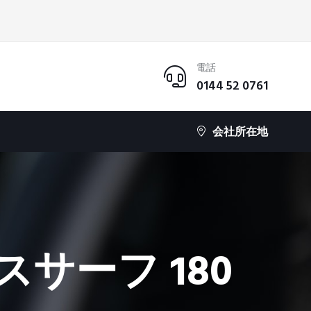
電話
0144 52 0761
会社所在地
サーフ 180