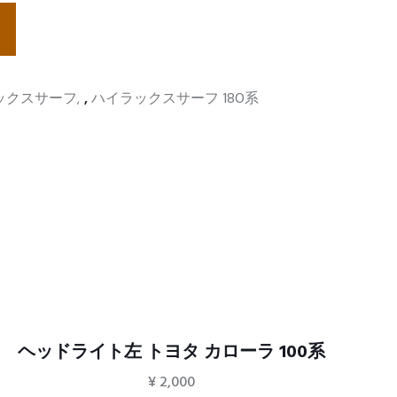
ックスサーフ
,
ハイラックスサーフ 180系
ヘッドライト左 トヨタ カローラ 100系
¥
2,000