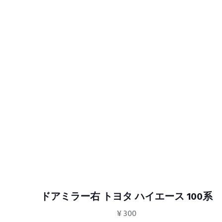
ドアミラー右 トヨタ ハイエース 100系
¥
300