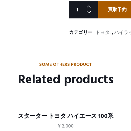
買取予約
カテゴリー
トヨタ
,
ハイラ
SOME OTHERS PRODUCT
Related products
スターター トヨタ ハイエース 100系
¥
2,000