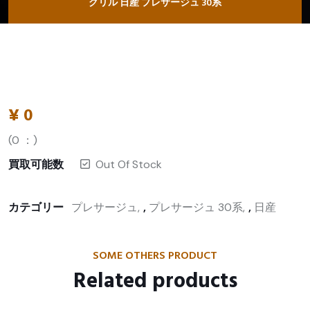
グリル 日産 プレサージュ 30系
¥
0
(
0
：)
買取可能数
Out Of Stock
カテゴリー
プレサージュ
,
プレサージュ 30系
,
日産
SOME OTHERS PRODUCT
Related products