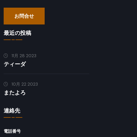
お問合せ
最近の投稿
11月 28 2023
ティーダ
10月 22 2023
またよろ
連絡先
電話番号