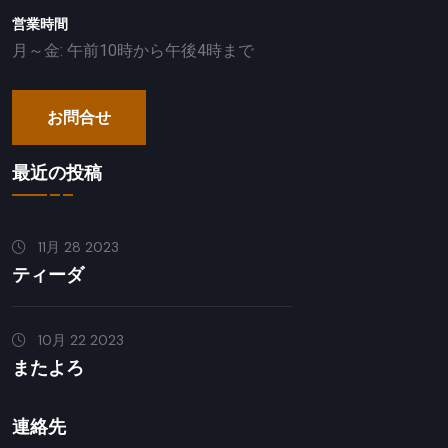
営業時間
月～金: 午前10時から午後4時まで
お問合せ
最近の投稿
11月 28 2023
ティーダ
10月 22 2023
またよろ
連絡先