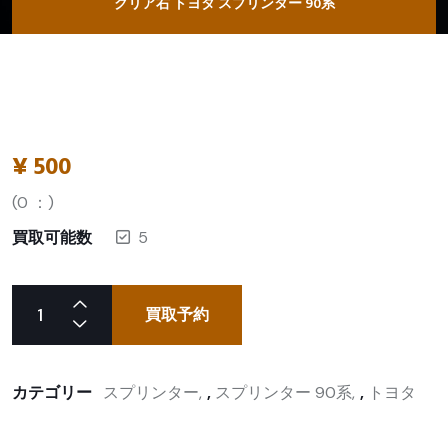
クリア右 トヨタ スプリンター 90系
¥
500
(
0
：)
買取可能数
5
買取予約
カテゴリー
スプリンター
,
スプリンター 90系
,
トヨタ