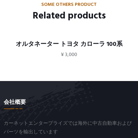
SOME OTHERS PRODUCT
Related products
オルタネーター トヨタ カローラ 100系
¥
3,000
会社概要
カーネットエンタープライズでは海外に中古自動車および
パーツを輸出しています