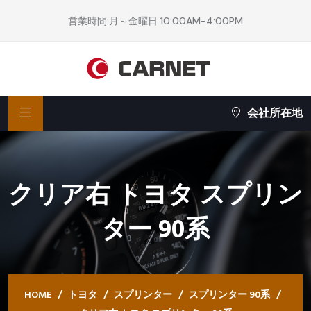
営業時間:月～金曜日 10:00AM-4:00PM
会社所在地
クリア右 トヨタ スプリン
ター 90系
HOME
トヨタ
スプリンター
スプリンター 90系