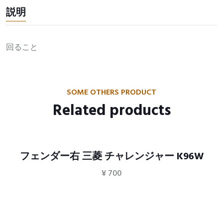
説明
回ること
SOME OTHERS PRODUCT
Related products
フェンダー右 三菱 チャレンジャー K96W
¥
700