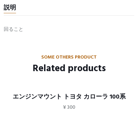
説明
回ること
SOME OTHERS PRODUCT
Related products
エンジンマウント トヨタ カローラ 100系
¥
300