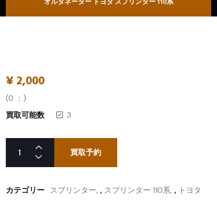
オルタネーター トヨタ スプリンター 110系
¥
2,000
(
0
：)
買取可能数
3
買取予約
カテゴリー
スプリンター
,
スプリンター 110系
,
トヨタ