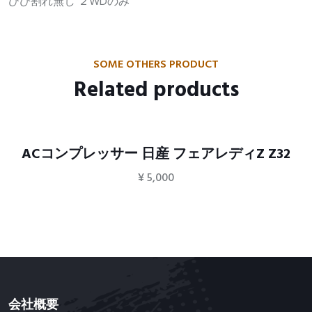
ひび割れ無し ２WDのみ
SOME OTHERS PRODUCT
Related products
ACコンプレッサー 日産 フェアレディZ Z32
¥
5,000
会社概要