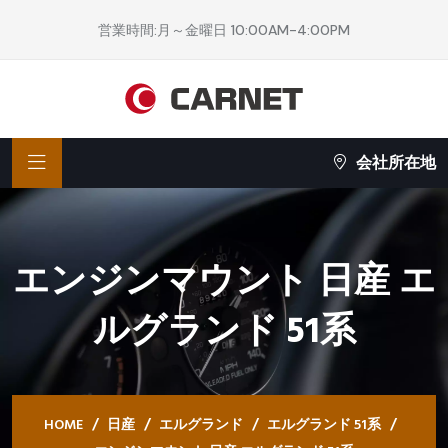
営業時間:月～金曜日 10:00AM-4:00PM
会社所在地
エンジンマウント 日産 エ
ルグランド 51系
HOME
日産
エルグランド
エルグランド 51系