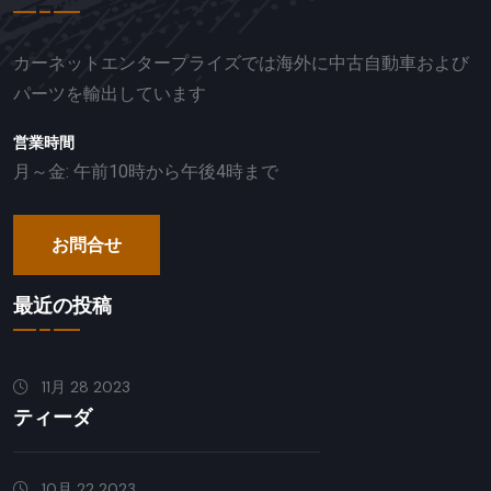
カーネットエンタープライズでは海外に中古自動車および
パーツを輸出しています
営業時間
月～金: 午前10時から午後4時まで
お問合せ
最近の投稿
11月 28 2023
ティーダ
10月 22 2023