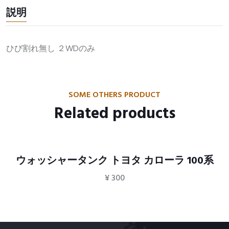
説明
ひび割れ無し ２WDのみ
SOME OTHERS PRODUCT
Related products
ウォッシャータンク トヨタ カローラ 100系
¥
300