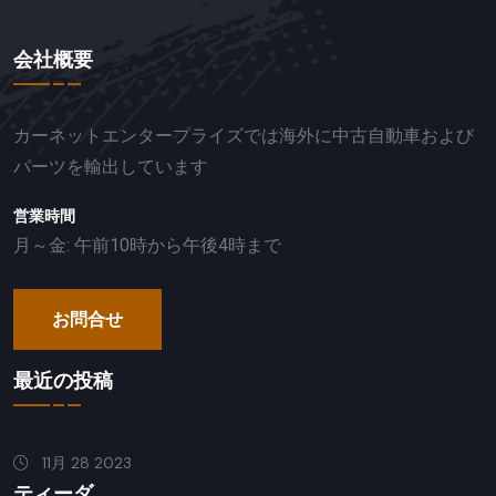
会社概要
カーネットエンタープライズでは海外に中古自動車および
パーツを輸出しています
営業時間
月～金: 午前10時から午後4時まで
お問合せ
最近の投稿
11月 28 2023
ティーダ