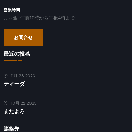
営業時間
月～金: 午前10時から午後4時まで
お問合せ
最近の投稿
11月 28 2023
ティーダ
10月 22 2023
またよろ
連絡先