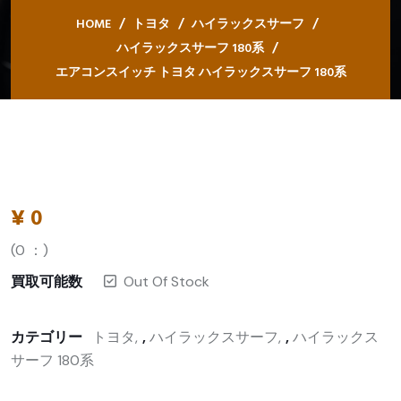
HOME
トヨタ
ハイラックスサーフ
ハイラックスサーフ 180系
エアコンスイッチ トヨタ ハイラックスサーフ 180系
¥
0
(
0
：)
買取可能数
Out Of Stock
カテゴリー
トヨタ
,
ハイラックスサーフ
,
ハイラックス
サーフ 180系