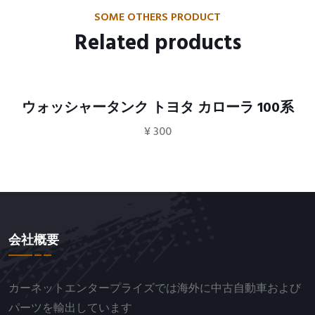
SOME OTHERS PRODUCT
Related products
ウォッシャータンク トヨタ カローラ 100系
¥
300
会社概要
カーネットエンタープライズでは海外に中古自動車および
パーツを輸出しています