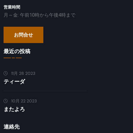
営業時間
月～金: 午前10時から午後4時まで
お問合せ
最近の投稿
11月 28 2023
ティーダ
10月 22 2023
またよろ
連絡先