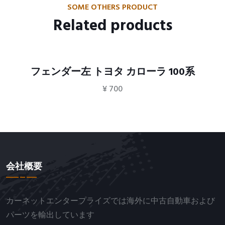
SOME OTHERS PRODUCT
Related products
フェンダー左 トヨタ カローラ 100系
¥
700
会社概要
カーネットエンタープライズでは海外に中古自動車および
パーツを輸出しています