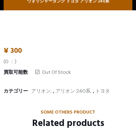
ウォッシャータンク トヨタ アリオン 240系
¥
300
(
0
：)
買取可能数
Out Of Stock
カテゴリー
アリオン
,
アリオン 240系
,
トヨタ
SOME OTHERS PRODUCT
Related products