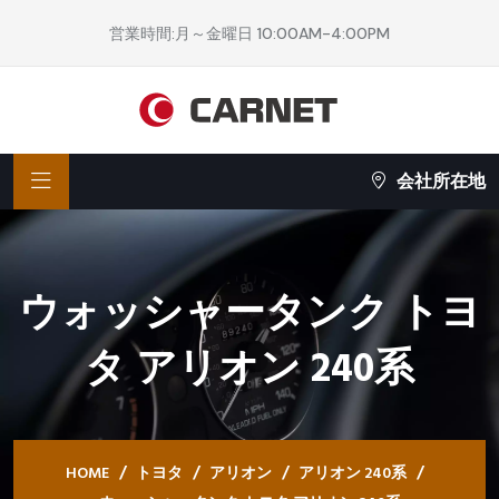
営業時間:月～金曜日 10:00AM-4:00PM
会社所在地
ウォッシャータンク トヨ
タ アリオン 240系
HOME
トヨタ
アリオン
アリオン 240系