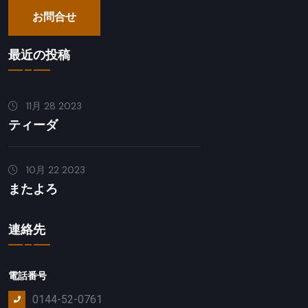
お問合せ
最近の投稿
11月 28 2023
ティーダ
10月 22 2023
またよろ
連絡先
電話番号
0144-52-0761