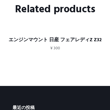
Related products
エンジンマウント 日産 フェアレディZ Z32
¥
300
最近の投稿