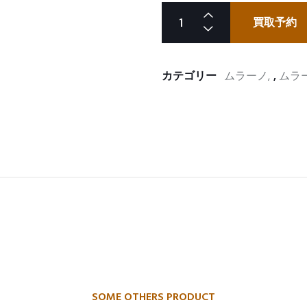
買取予約
カテゴリー
ムラーノ
,
ムラー
SOME OTHERS PRODUCT