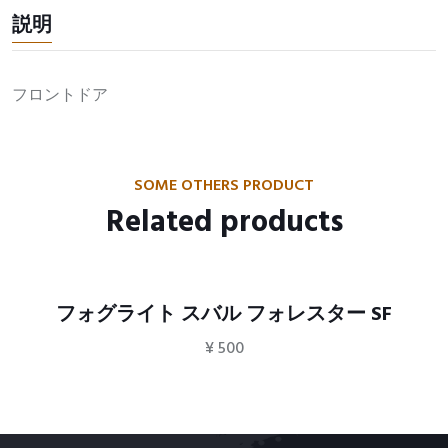
説明
フロントドア
SOME OTHERS PRODUCT
Related products
フォグライト スバル フォレスター SF
¥
500