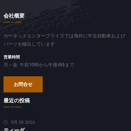
会社概要
カーネットエンタープライズでは海外に中古自動車および
パーツを輸出しています
営業時間
月～金: 午前10時から午後4時まで
お問合せ
最近の投稿
11月 28 2023
ティーダ