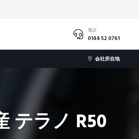
電話
0144 52 0761
会社所在地
テラノ R50