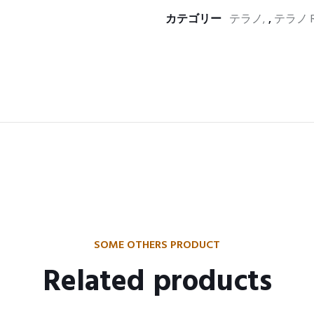
カテゴリー
テラノ
,
テラノ 
SOME OTHERS PRODUCT
Related products