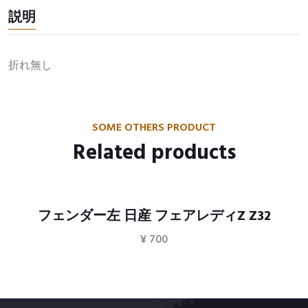
説明
折れ無し
SOME OTHERS PRODUCT
Related products
フェンダー左 日産 フェアレディZ Z32
¥
700