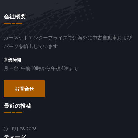
会社概要
カーネットエンタープライズでは海外に中古自動車および
パーツを輸出しています
営業時間
月～金: 午前10時から午後4時まで
お問合せ
最近の投稿
11月 28 2023
ティーダ