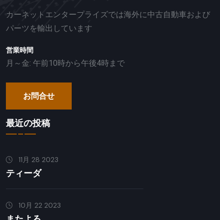
カーネットエンタープライズでは海外に中古自動車および
パーツを輸出しています
営業時間
月～金: 午前10時から午後4時まで
お問合せ
最近の投稿
11月 28 2023
ティーダ
10月 22 2023
またよろ