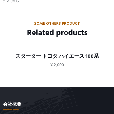
折れ無し
SOME OTHERS PRODUCT
Related products
スターター トヨタ ハイエース 100系
¥
2,000
会社概要