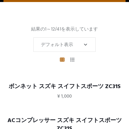
結果の1～12/41を表示しています
ボンネット スズキ スイフトスポーツ ZC31S
¥
1,000
ACコンプレッサー スズキ スイフトスポーツ
ZC31S