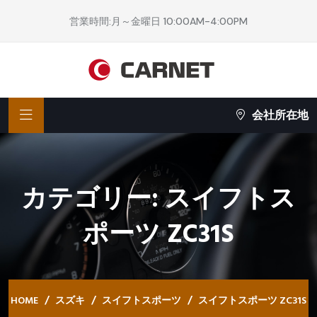
営業時間:月～金曜日 10:00AM-4:00PM
会社所在地
カテゴリー:
スイフトス
ポーツ ZC31S
HOME
スズキ
スイフトスポーツ
スイフトスポーツ ZC31S