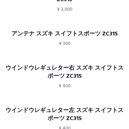
¥
2,000
アンテナ スズキ スイフトスポーツ ZC31S
¥
300
ウインドウレギュレター右 スズキ スイフトス
ポーツ ZC31S
¥
400
ウインドウレギュレター左 スズキ スイフトス
ポーツ ZC31S
¥
400