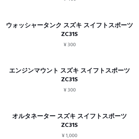
ウォッシャータンク スズキ スイフトスポーツ
ZC31S
¥
300
エンジンマウント スズキ スイフトスポーツ
ZC31S
¥
300
オルタネーター スズキ スイフトスポーツ
ZC31S
¥
1,000