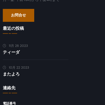
お問合せ
最近の投稿
11月 28 2023
ティーダ
10月 22 2023
またよろ
連絡先
電話番号