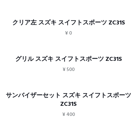
クリア左 スズキ スイフトスポーツ ZC31S
¥
0
グリル スズキ スイフトスポーツ ZC31S
¥
500
サンバイザーセット スズキ スイフトスポーツ
ZC31S
¥
400